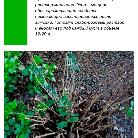
раствор марганца. Это – мощное
обеззараживающее средство,
помогающее восстановиться после
зимовки. Готовят слабо-розовый раствор
и вносят его под каждый куст в объёме
12-20 л.