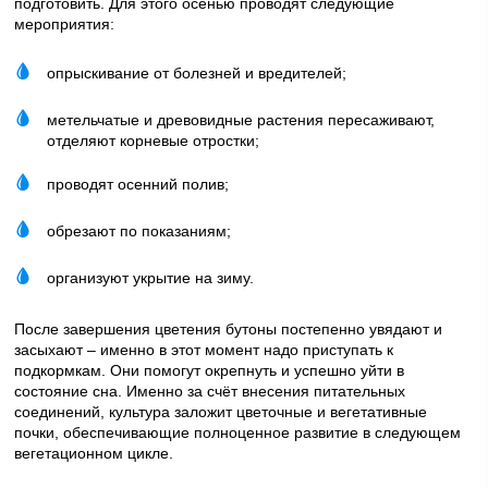
подготовить. Для этого осенью проводят следующие
мероприятия:
опрыскивание от болезней и вредителей;
метельчатые и древовидные растения пересаживают,
отделяют корневые отростки;
проводят осенний полив;
обрезают по показаниям;
организуют укрытие на зиму.
После завершения цветения бутоны постепенно увядают и
засыхают – именно в этот момент надо приступать к
подкормкам. Они помогут окрепнуть и успешно уйти в
состояние сна. Именно за счёт внесения питательных
соединений, культура заложит цветочные и вегетативные
почки, обеспечивающие полноценное развитие в следующем
вегетационном цикле.