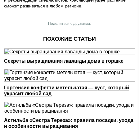
сможет развиваться в любом регионе.
Поделиться с друзьями:
ПОХОЖИЕ СТАТЬИ
Секреты выращивания лаванды дома в горшке
Гортензия конфетти метельчатая — куст, который
украсит любой сад
Астильба «Сестра Тереза»: правила посадки, ухода
и особенности выращивания