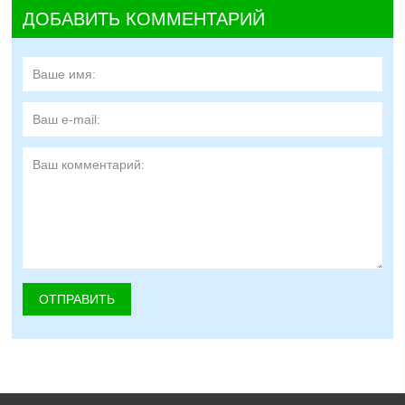
ДОБАВИТЬ КОММЕНТАРИЙ