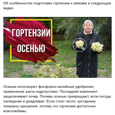
Об особенностях подготовки гортензии к зимовке в следующем
видео.
Осенью используют фосфорно-калийные удобрения,
применение азота недопустимо. Последний компонент
защелачивает почву. Поливы осенью прекращают, если погода
пасмурная и дождливая. Если стоит тепло, кустарнику
показаны орошения, потому что гортензии достаточно
влаголюбивы.