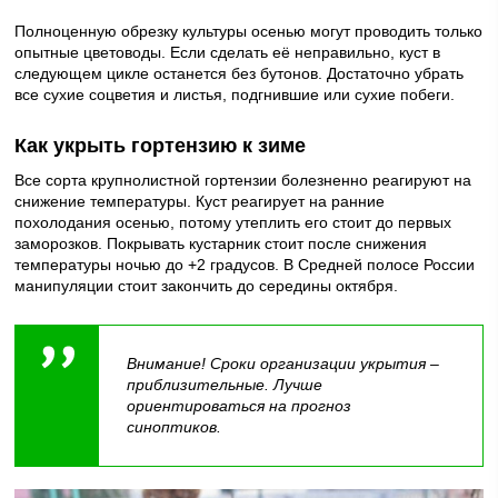
Полноценную обрезку культуры осенью могут проводить только
опытные цветоводы. Если сделать её неправильно, куст в
следующем цикле останется без бутонов. Достаточно убрать
все сухие соцветия и листья, подгнившие или сухие побеги.
Как укрыть гортензию к зиме
Все сорта крупнолистной гортензии болезненно реагируют на
снижение температуры. Куст реагирует на ранние
похолодания осенью, потому утеплить его стоит до первых
заморозков. Покрывать кустарник стоит после снижения
температуры ночью до +2 градусов. В Средней полосе России
манипуляции стоит закончить до середины октября.
Внимание! Сроки организации укрытия –
приблизительные. Лучше
ориентироваться на прогноз
синоптиков.