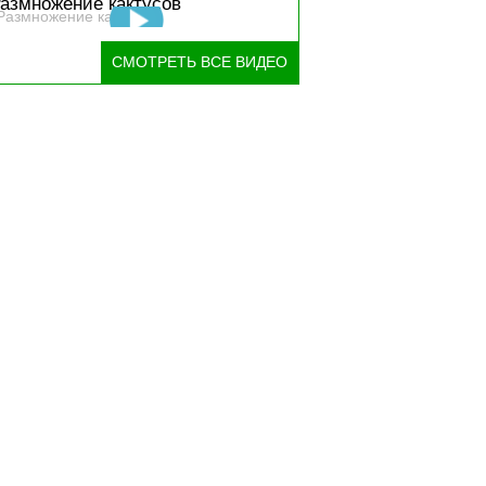
азмножение кактусов
СМОТРЕТЬ ВСЕ ВИДЕО