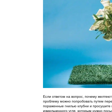
Если ответом на вопрос, почему желтеют
проблему можно попробовать путем перес
пораженные гнилью клубни и просушите 
измельченного угля, которым нужно посы