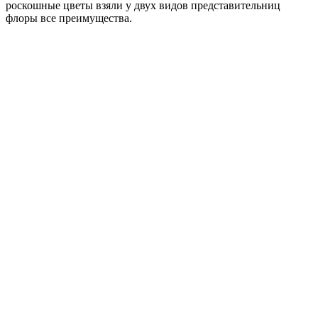
роскошные цветы взяли у двух видов представительниц
флоры все преимущества.