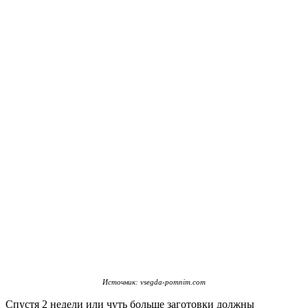
Источник: vsegda-pomnim.com
Спустя 2 недели или чуть больше заготовки должны