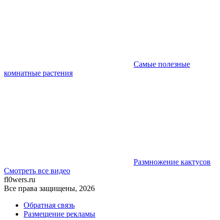
Самые полезные
комнатные растения
Размножение кактусов
Смотреть все видео
fl0wers.ru
Все права защищены, 2026
Обратная связь
Размещение рекламы