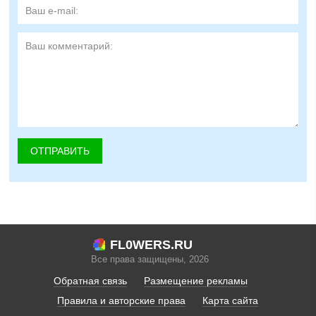
FL0WERS.RU
Все права защищены, 2026
Обратная связь
Размещение рекламы
Правила и авторские права
Карта сайта