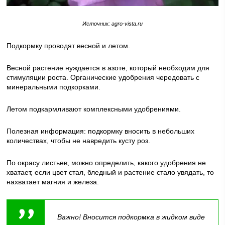
Источник: agro-vista.ru
Подкормку проводят весной и летом.
Весной растение нуждается в азоте, который необходим для
стимуляции роста. Органические удобрения чередовать с
минеральными подкорками.
Летом подкармливают комплексными удобрениями.
Полезная информация: подкормку вносить в небольших
количествах, чтобы не навредить кусту роз.
По окрасу листьев, можно определить, какого удобрения не
хватает, если цвет стал, бледный и растение стало увядать, то
нахватает магния и железа.
Важно! Вносится подкормка в жидком виде