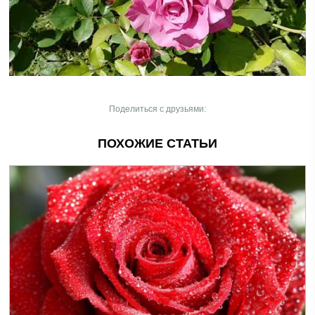
Поделиться с друзьями:
ПОХОЖИЕ СТАТЬИ