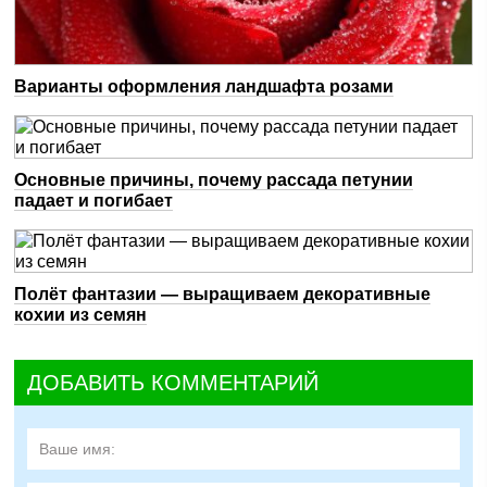
Варианты оформления ландшафта розами
Основные причины, почему рассада петунии
падает и погибает
Полёт фантазии — выращиваем декоративные
кохии из семян
ДОБАВИТЬ КОММЕНТАРИЙ