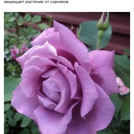
защищает растение от сорняков.