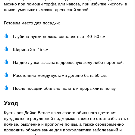
можно при помощи торфа или навоза, при избытке кислоты в
почве, уменьшить можно древесной золой.
Готовим место для посадки:
Глубина лунки должна составлять от 40–50 см.
Ширина 35–45 см.
На дно лунки высыпать древесную золу либо перегной.
Расстояние между кустами должно быть 50 см.
После посадки обильно полить и прорыхлить почву.
Уход
Кусты роз Дойче Велле из-за своего обильного цветения
нуждаются в регулярной подкормке, также не стоит забывать о
поливе, рыхление и прополке почвы, а также своевременно
проводить обрызгивание для профилактики заболеваний и