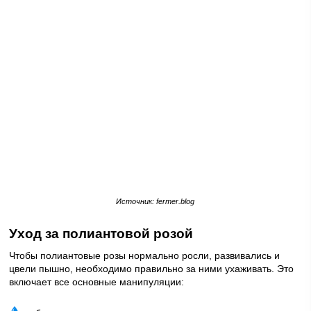
Источник: fermer.blog
Уход за полиантовой розой
Чтобы полиантовые розы нормально росли, развивались и
цвели пышно, необходимо правильно за ними ухаживать. Это
включает все основные манипуляции: