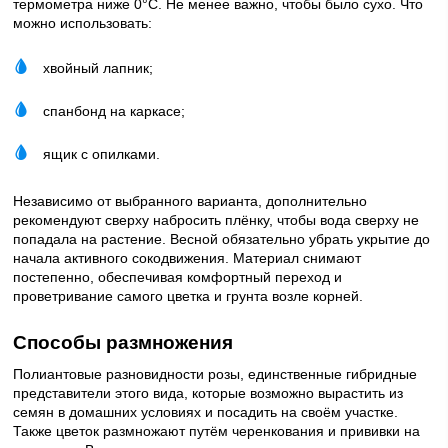
термометра ниже 0°C. Не менее важно, чтобы было сухо. Что
можно использовать:
хвойный лапник;
спанбонд на каркасе;
ящик с опилками.
Независимо от выбранного варианта, дополнительно
рекомендуют сверху набросить плёнку, чтобы вода сверху не
попадала на растение. Весной обязательно убрать укрытие до
начала активного сокодвижения. Материал снимают
постепенно, обеспечивая комфортный переход и
проветривание самого цветка и грунта возле корней.
Способы размножения
Полиантовые разновидности розы, единственные гибридные
представители этого вида, которые возможно вырастить из
семян в домашних условиях и посадить на своём участке.
Также цветок размножают путём черенкования и прививки на