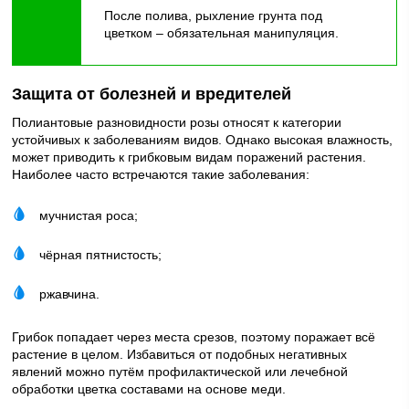
После полива, рыхление грунта под
цветком – обязательная манипуляция.
Защита от болезней и вредителей
Полиантовые разновидности розы относят к категории
устойчивых к заболеваниям видов. Однако высокая влажность,
может приводить к грибковым видам поражений растения.
Наиболее часто встречаются такие заболевания:
мучнистая роса;
чёрная пятнистость;
ржавчина.
Грибок попадает через места срезов, поэтому поражает всё
растение в целом. Избавиться от подобных негативных
явлений можно путём профилактической или лечебной
обработки цветка составами на основе меди.