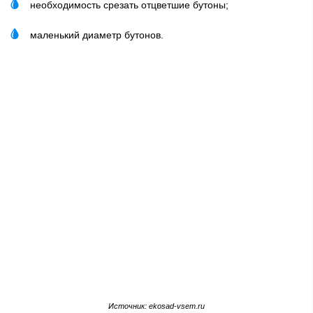
необходимость срезать отцветшие бутоны;
маленький диаметр бутонов.
Источник: ekosad-vsem.ru