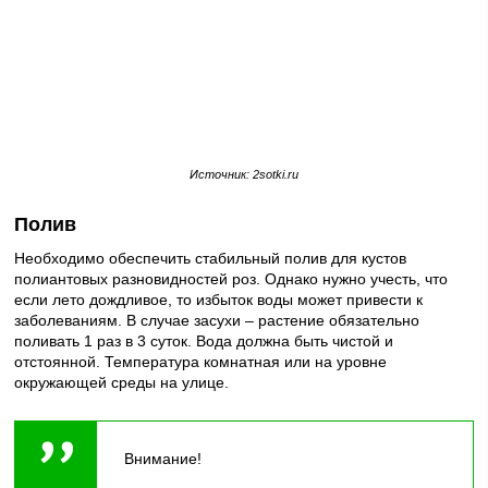
Источник: 2sotki.ru
Полив
Необходимо обеспечить стабильный полив для кустов
полиантовых разновидностей роз. Однако нужно учесть, что
если лето дождливое, то избыток воды может привести к
заболеваниям. В случае засухи – растение обязательно
поливать 1 раз в 3 суток. Вода должна быть чистой и
отстоянной. Температура комнатная или на уровне
окружающей среды на улице.
Внимание!