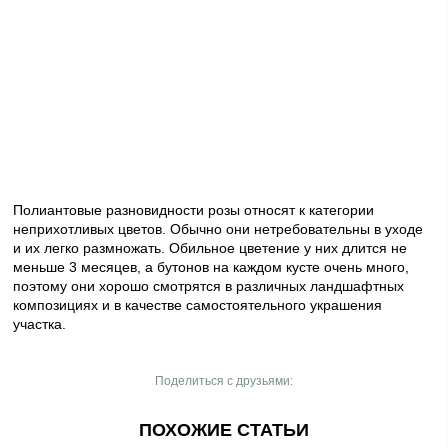
Полиантовые разновидности розы относят к категории
неприхотливых цветов. Обычно они нетребовательны в уходе
и их легко размножать. Обильное цветение у них длится не
меньше 3 месяцев, а бутонов на каждом кусте очень много,
поэтому они хорошо смотрятся в различных ландшафтных
композициях и в качестве самостоятельного украшения
участка.
Поделиться с друзьями:
ПОХОЖИЕ СТАТЬИ