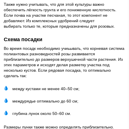
Также нужно учитывать, что для этой культуры важно
обеспечить лёгкость грунта и его пониженную кислотность.
Если почва на участке песчаная, то этот компонент не
добавляют. Из комплексных удобрений следует
выбирать только те, которые предназначены для розовых.
Схема посадки
Во время посадк необходимо учиьывать, что корневая система
полиантовых разновидностей розы развивается
приблизительно до размеров верхушечной части растения. Из
этих параметров и исходят делая разметку участка под
несколько кустов. Если рядовая посадка, то оптимально
сделать так:
между кустами не менее 40–50 см;
междурядье оптимально до 60 см;
глубина лунок около 50–60 см.
Размеры лунки также можно определять приблизительно.