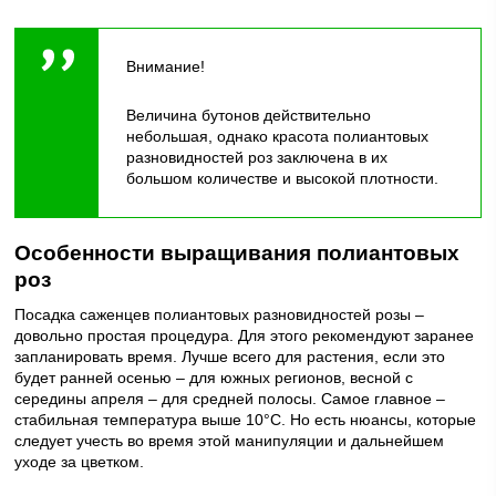
Внимание!
Величина бутонов действительно
небольшая, однако красота полиантовых
разновидностей роз заключена в их
большом количестве и высокой плотности.
Особенности выращивания полиантовых
роз
Посадка саженцев полиантовых разновидностей розы –
довольно простая процедура. Для этого рекомендуют заранее
запланировать время. Лучше всего для растения, если это
будет ранней осенью – для южных регионов, весной с
середины апреля – для средней полосы. Самое главное –
стабильная температура выше 10°C. Но есть нюансы, которые
следует учесть во время этой манипуляции и дальнейшем
уходе за цветком.