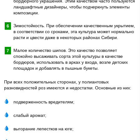
бордюрного украшения. Этим качеством часто пользуются
ландшафтные дизайнеры, чтобы подчеркнуть элементы
композиции.
Зимостойкость. При обеспечении качественным укрытием,
в соответствии со сроками, эта культура может нормально
расти и цвести даже в некоторых районах Сибири.
Малое количество шипов. Это качество позволяет
спокойно высаживать сорта этой культуры в качестве
бордюров, использовать в арках у входа, возле детских
площадок и добавлять в пышные букеты.
При всех положительных сторонах, у полиантовых
разновидностей роз имеются и недостатки. Основные из них:
подверженность вредителям;
слабый аромат;
выгорание лепестков на юге;