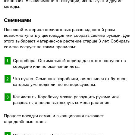
шиповник. В зависимости от ситуации, используют и другие
методы.
Семенами
Посевной материал полиантовых разновидностей розы
возможно купить у цветоводов или собрать своими руками. Для
этого выбирают материнское растение старше 3 лет. Собирать
семена следует по таким правилам:
Срок сбора. Оптимальный период для этого наступает в
середине или по окончании лета.
Что нужно. Семенные коробочки, оставшиеся от бутонов,
которые уже подвяли, но не пересушены.
Как чистить. Коробочку можно разлущить руками или
разрезать, а после вытряхнуть семена растения.
Процесс посадки семян и выращивания включает
определённые этапы: