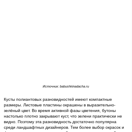
Источник: babushkinadacha.ru
Кусты полиантовых разновидностей имеют компактные
размеры. Листовые пластины окрашены в выразительно-
зелёный цвет. Во время активной фазы цветения, бутоны
настолько плотно закрывают куст, что зелени практически не
видно. Поэтому эта разновидность достаточно популярна
среди ландшафтных дизайнеров. Тем более выбор окрасок и