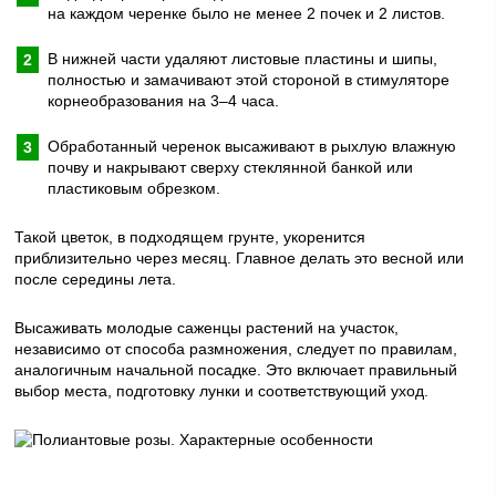
на каждом черенке было не менее 2 почек и 2 листов.
В нижней части удаляют листовые пластины и шипы,
полностью и замачивают этой стороной в стимуляторе
корнеобразования на 3–4 часа.
Обработанный черенок высаживают в рыхлую влажную
почву и накрывают сверху стеклянной банкой или
пластиковым обрезком.
Такой цветок, в подходящем грунте, укоренится
приблизительно через месяц. Главное делать это весной или
после середины лета.
Высаживать молодые саженцы растений на участок,
независимо от способа размножения, следует по правилам,
аналогичным начальной посадке. Это включает правильный
выбор места, подготовку лунки и соответствующий уход.