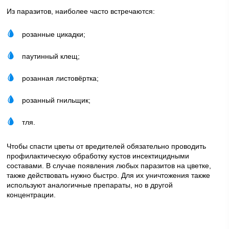
Из паразитов, наиболее часто встречаются:
розанные цикадки;
паутинный клещ;
розанная листовёртка;
розанный гнильщик;
тля.
Чтобы спасти цветы от вредителей обязательно проводить
профилактическую обработку кустов инсектицидными
составами. В случае появления любых паразитов на цветке,
также действовать нужно быстро. Для их уничтожения также
используют аналогичные препараты, но в другой
концентрации.