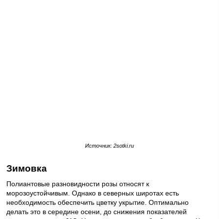
Источник: 2sotki.ru
Зимовка
Полиантовые разновидности розы относят к
морозоустойчивым. Однако в северных широтах есть
необходимость обеспечить цветку укрытие. Оптимально
делать это в середине осени, до снижения показателей