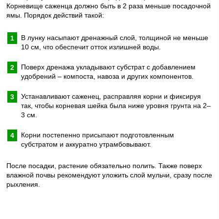
Корневище саженца должно быть в 2 раза меньше посадочной
ямы. Порядок действий такой:
В лунку насыпают дренажный слой, толщиной не меньше
10 см, что обеспечит отток излишней воды.
Поверх дренажа укладывают субстрат с добавлением
удобрений – компоста, навоза и других компонентов.
Устанавливают саженец, расправляя корни и фиксируя
так, чтобы корневая шейка была ниже уровня грунта на 2–
3 см.
Корни постепенно присыпают подготовленным
субстратом и аккуратно утрамбовывают.
После посадки, растение обязательно полить. Также поверх
влажной почвы рекомендуют уложить слой мульчи, сразу после
рыхления.