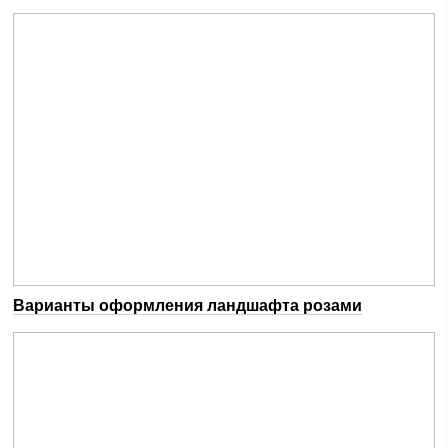
Варианты оформления ландшафта розами