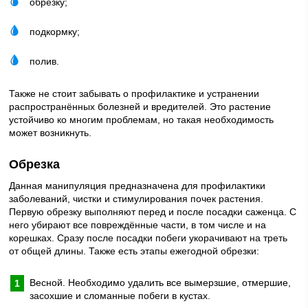
обрезку;
подкормку;
полив.
Также не стоит забывать о профилактике и устранении
распространённых болезней и вредителей. Это растение
устойчиво ко многим проблемам, но такая необходимость
может возникнуть.
Обрезка
Данная манипуляция предназначена для профилактики
заболеваний, чистки и стимулирования почек растения.
Первую обрезку выполняют перед и после посадки саженца. С
него убирают все повреждённые части, в том числе и на
корешках. Сразу после посадки побеги укорачивают на треть
от общей длины. Также есть этапы ежегодной обрезки:
Весной. Необходимо удалить все вымерзшие, отмершие,
засохшие и сломанные побеги в кустах.