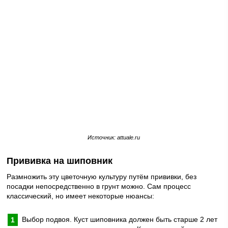
Источник: attuale.ru
Прививка на шиповник
Размножить эту цветочную культуру путём прививки, без
посадки непосредственно в грунт можно. Сам процесс
классический, но имеет некоторые нюансы:
Выбор подвоя. Куст шиповника должен быть старше 2 лет