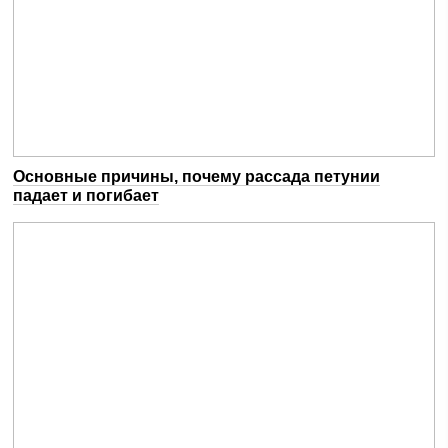
Основные причины, почему рассада петунии
падает и погибает