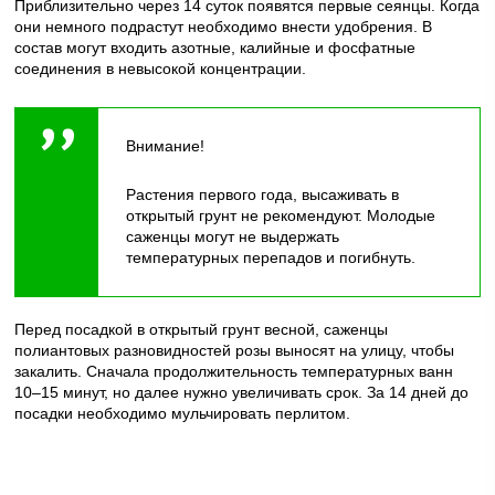
Приблизительно через 14 суток появятся первые сеянцы. Когда
они немного подрастут необходимо внести удобрения. В
состав могут входить азотные, калийные и фосфатные
соединения в невысокой концентрации.
Внимание!
Растения первого года, высаживать в
открытый грунт не рекомендуют. Молодые
саженцы могут не выдержать
температурных перепадов и погибнуть.
Перед посадкой в открытый грунт весной, саженцы
полиантовых разновидностей розы выносят на улицу, чтобы
закалить. Сначала продолжительность температурных ванн
10–15 минут, но далее нужно увеличивать срок. За 14 дней до
посадки необходимо мульчировать перлитом.