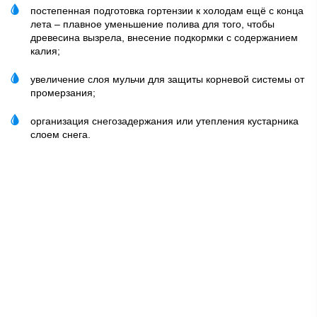
постепенная подготовка гортензии к холодам ещё с конца
лета – плавное уменьшение полива для того, чтобы
древесина вызрела, внесение подкормки с содержанием
калия;
увеличение слоя мульчи для защиты корневой системы от
промерзания;
организация снегозадержания или утепления кустарника
слоем снега.