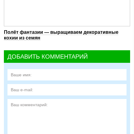
Полёт фантазии — выращиваем декоративные
кохии из семян
ДОБАВИТЬ КОММЕНТАРИЙ