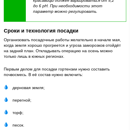
красавицы должен варьироваться от 5,2
до 6 рН. При необходимости этот
параметр можно регулировать.
Сроки и технология посадки
Организовать посадочные работы желательно в начале мая,
когда земля хорошо прогреется и угроза заморозков отойдёт
на задний план. Откладывать операцию на осень можно
только лишь в южных регионах.
Первым делом для посадки гортензии нужно составить
почвосмесь. В её состав нужно включить:
дерновая земля;
перегной;
торф;
песок.