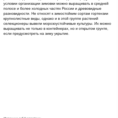
условии организации зимовки можно выращивать в средней
полосе и более холодных частях России и древовидные
разновидности. Не относят к зимостойким сортам гортензии
крупнолистные виды, однако и в этой группе растений
селекционеры вывели морозоустойчивые культуры. Их можно
выращивать не только в контейнерах, но и открытом грунте,
если предусмотреть на зиму укрытие.