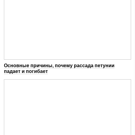
Основные причины, почему рассада петунии
падает и погибает