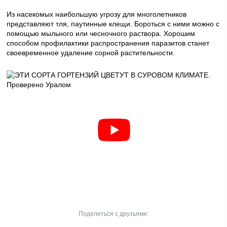
Из насекомых наибольшую угрозу для многолетников
представляют тля, паутинные клещи. Бороться с ними можно с
помощью мыльного или чесночного раствора. Хорошим
способом профилактики распространения паразитов станет
своевременное удаление сорной растительности.
Поделиться с друзьями: