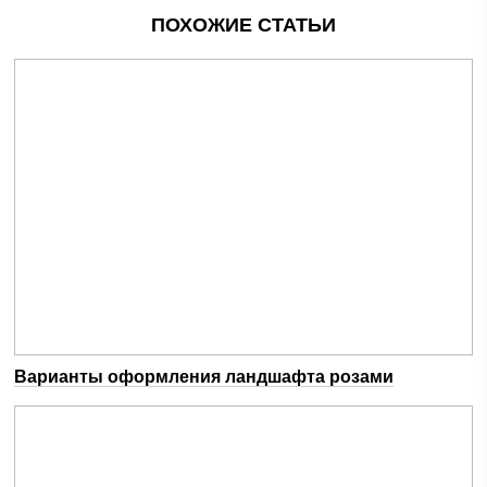
ПОХОЖИЕ СТАТЬИ
Варианты оформления ландшафта розами