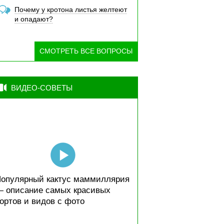
Почему у кротона листья желтеют
и опадают?
СМОТРЕТЬ ВСЕ ВОПРОСЫ
ВИДЕО-СОВЕТЫ
опулярный кактус маммиллярия
 описание самых красивых
ортов и видов с фото