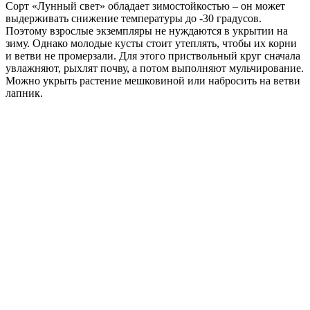
Сорт «Лунный свет» обладает зимостойкостью – он может
выдерживать снижение температуры до -30 градусов.
Поэтому взрослые экземпляры не нуждаются в укрытии на
зиму. Однако молодые кусты стоит утеплять, чтобы их корни
и ветви не промерзали. Для этого приствольный круг сначала
увлажняют, рыхлят почву, а потом выполняют мульчирование.
Можно укрыть растение мешковиной или набросить на ветви
лапник.