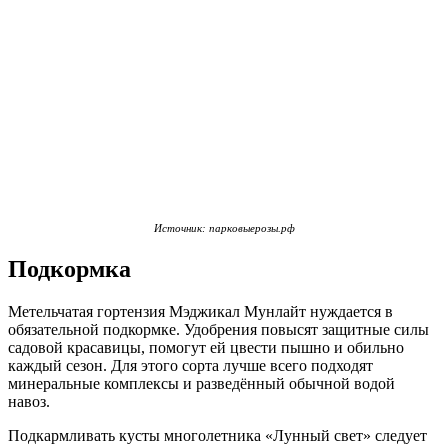
Источник: парковыерозы.рф
Подкормка
Метельчатая гортензия Мэджикал Мунлайт нуждается в
обязательной подкормке. Удобрения повысят защитные силы
садовой красавицы, помогут ей цвести пышно и обильно
каждый сезон. Для этого сорта лучше всего подходят
минеральные комплексы и разведённый обычной водой
навоз.
Подкармливать кусты многолетника «Лунный свет» следует