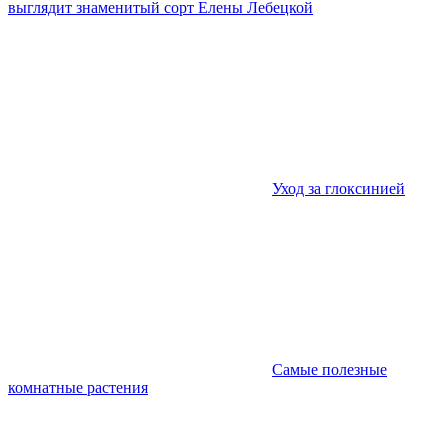
выглядит знаменитый сорт Елены Лебецкой
Уход за глоксинией
Самые полезные
комнатные растения