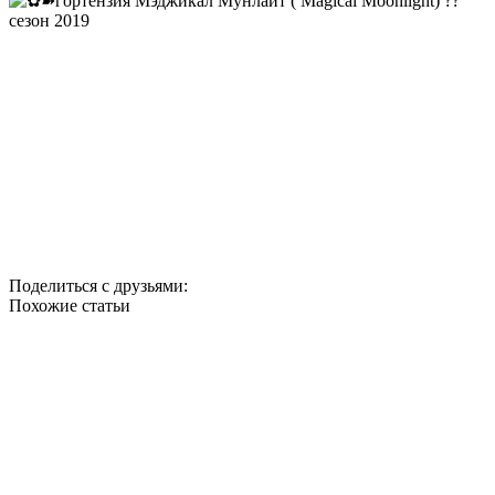
Поделиться с друзьями:
Похожие статьи