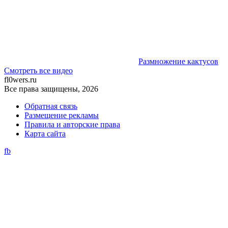
Размножение кактусов
Смотреть все видео
fl0wers.ru
Все права защищены, 2026
Обратная связь
Размещение рекламы
Правила и авторские права
Карта сайта
fb