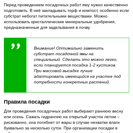
Перед проведением посадочных работ яму нужно качественно
подготовить. В неё закладывать торф и компост, особенно если
субстрат небогат питательными веществами. Можно
использовать кристаллические минеральные удобрения,
предназначенные для заделывания в почву.
Внимание! Оптимально заменить
субстрат посадочной ямы на
специальный. Сделать это можно легко,
если планируется посадка 1-2 кустиков.
При массовой высадке лучше
адаптировать имеющийся на участке под
потребности конкретных растений.
Правила посадки
Для проведения посадочных работ выбирают раннюю весну
или осень. Сажать гидрангею на открытый участок летом –
рискованно, она погибнет от жары в случае нехватки влаги
буквально за несколько суток. При организации посадки в