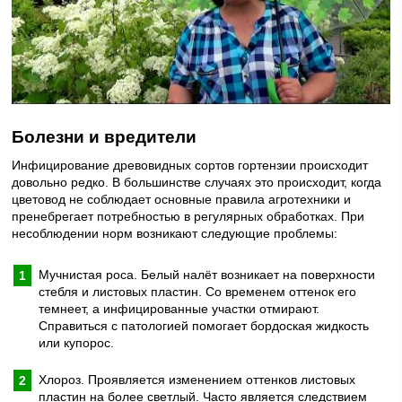
Болезни и вредители
Инфицирование древовидных сортов гортензии происходит
довольно редко. В большинстве случаях это происходит, когда
цветовод не соблюдает основные правила агротехники и
пренебрегает потребностью в регулярных обработках. При
несоблюдении норм возникают следующие проблемы:
Мучнистая роса. Белый налёт возникает на поверхности
стебля и листовых пластин. Со временем оттенок его
темнеет, а инфицированные участки отмирают.
Справиться с патологией помогает бордоская жидкость
или купорос.
Хлороз. Проявляется изменением оттенков листовых
пластин на более светлый. Часто является следствием