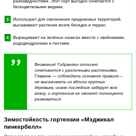
разновидностями. Этот сорт выгодно сочетается с
белоцветковыми видами.
Используют для озеленения придомовых территорий,
высаживают растения возле беседок и террас.
Выращивают на зелёных оазисах вместе с хвойниками,
рододендронами и пихтами.
Внимание! Гидрангеи отлично
сочетаются с различными растениями.
Главное — соблюдать основное правило –
не высаживать их вблизи крупных
деревьев, иначе последние заберут всю
влагу, и гортензия не сможет полноценно
развиваться.
Зимостойкость гортензии «Мэджикал
пинкербелл»