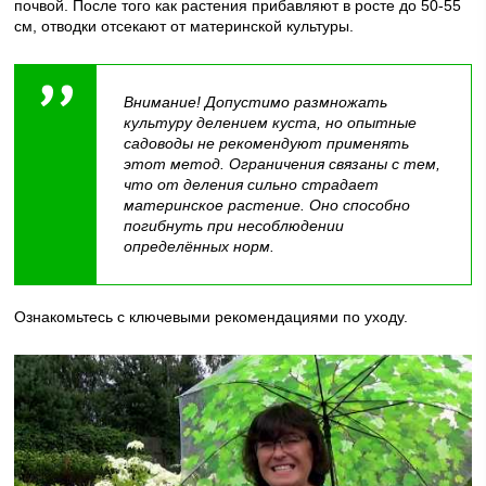
почвой. После того как растения прибавляют в росте до 50-55
см, отводки отсекают от материнской культуры.
Внимание! Допустимо размножать
культуру делением куста, но опытные
садоводы не рекомендуют применять
этот метод. Ограничения связаны с тем,
что от деления сильно страдает
материнское растение. Оно способно
погибнуть при несоблюдении
определённых норм.
Ознакомьтесь с ключевыми рекомендациями по уходу.