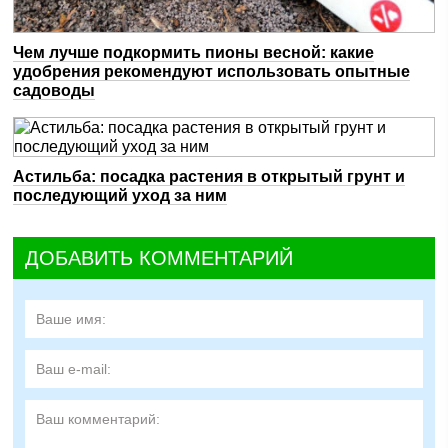
Чем лучше подкормить пионы весной: какие
удобрения рекомендуют использовать опытные
садоводы
Астильба: посадка растения в открытый грунт и
последующий уход за ним
ДОБАВИТЬ КОММЕНТАРИЙ