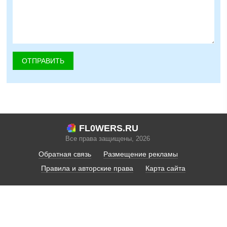
FL0WERS.RU
Все права защищены, 2026
Обратная связь
Размещение рекламы
Правила и авторские права
Карта сайта