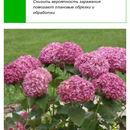
Снизить вероятность заражения
помогают плановые обрезки и
обработки.