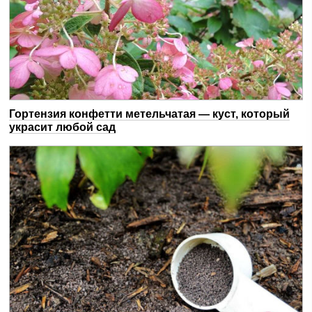
Гортензия конфетти метельчатая — куст, который
украсит любой сад