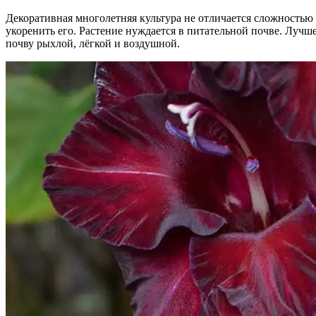
Декоративная многолетняя культура не отличается сложность
укоренить его. Растение нуждается в питательной почве. Лучше
почву рыхлой, лёгкой и воздушной.