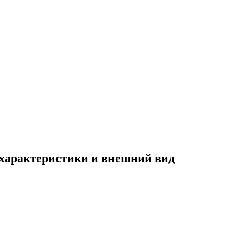
 характеристики и внешний вид