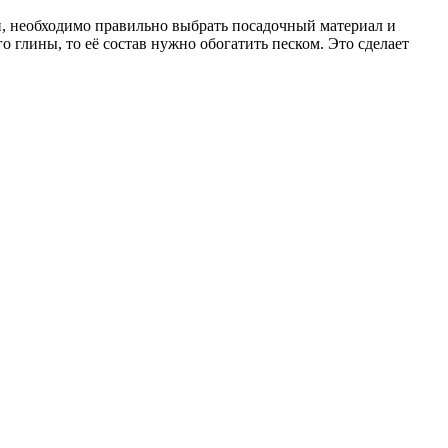
и, необходимо правильно выбрать посадочный материал и
о глины, то её состав нужно обогатить песком. Это сделает