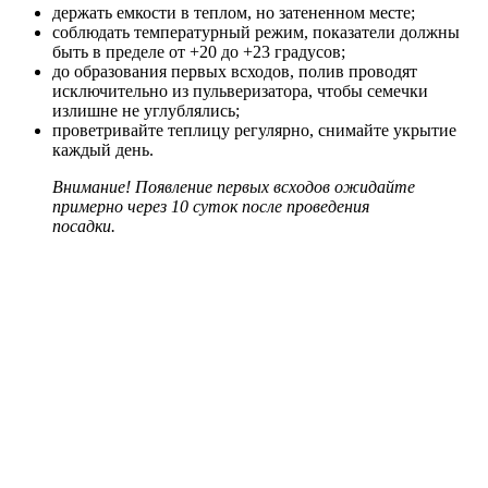
держать емкости в теплом, но затененном месте;
соблюдать температурный режим, показатели должны
быть в пределе от +20 до +23 градусов;
до образования первых всходов, полив проводят
исключительно из пульверизатора, чтобы семечки
излишне не углублялись;
проветривайте теплицу регулярно, снимайте укрытие
каждый день.
Внимание! Появление первых всходов ожидайте
примерно через 10 суток после проведения
посадки.