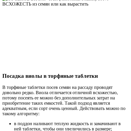
Посадка виолы в торфяные таблетки
В торфяные таблетки посев семян на рассаду проводят
довольно редко. Виола отличается отличной всхожестью,
потому посеять ее можно без дополнительных затрат на
приобретение таких емкостей. Такой подход является
адекватным, если сорт очень ценный. Действовать можно по
такому алгоритму:
в поддон наливают теплую жидкость и замачивают в
ней таблетки, чтобы они увеличились в размере;