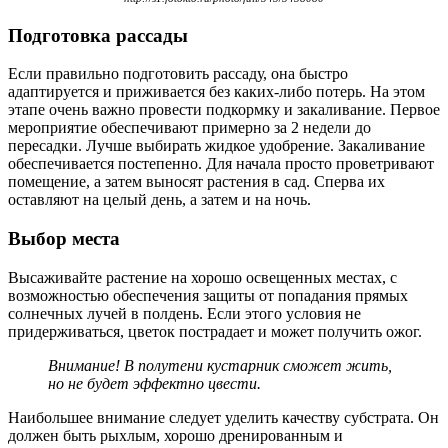
Подготовка рассады
Если правильно подготовить рассаду, она быстро
адаптируется и приживается без каких-либо потерь. На этом
этапе очень важно провести подкормку и закаливание. Первое
мероприятие обеспечивают примерно за 2 недели до
пересадки. Лучше выбирать жидкое удобрение. Закаливание
обеспечивается постепенно. Для начала просто проветривают
помещение, а затем выносят растения в сад. Сперва их
оставляют на целый день, а затем и на ночь.
Выбор места
Высаживайте растение на хорошо освещенных местах, с
возможностью обеспечения защиты от попадания прямых
солнечных лучей в полдень. Если этого условия не
придерживаться, цветок пострадает и может получить ожог.
Внимание! В полутени кустарник сможет жить,
но не будет эффектно цвести.
Наибольшее внимание следует уделить качеству субстрата. Он
должен быть рыхлым, хорошо дренированным и