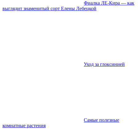
Фиалка ЛЕ-Кира — как
выглядит знаменитый сорт Елены Лебецкой
Уход за глоксинией
Самые полезные
комнатные растения