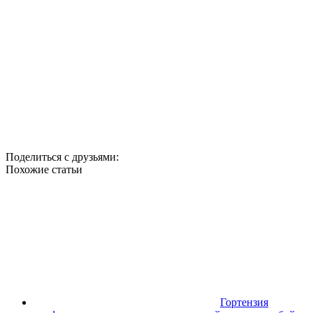
Поделиться с друзьями:
Похожие статьи
Гортензия