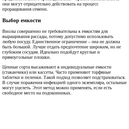
они могут отрицательно действовать на процесс
проращивания семени.
Выбор емкости
Виолы совершенно не требовательны к емкостям для
выращивания рассады, потому допустимо использовать
любую посуду. Единственное ограничение – она не должна
быть большой. Лучше отдать предпочтение широким, но не
глубоким сосудам. Идеально подойдут круглые и
прямоугольные плошки.
Ценные сорта высаживают в индивидуальные емкости
(стаканчики) или кассеты. Часто применяют торфяные
таблетки и пеленки. Такой подход позволяет подстраховаться.
В случае поражения инфекцией одного экземпляра, остальные
могут уцелеть. Этот метод можно применять, если есть
свободное место на подоконниках.