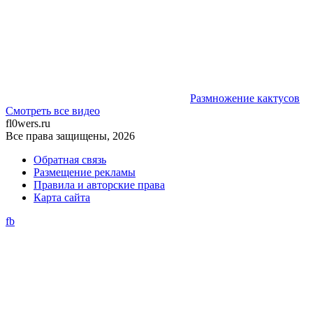
Размножение кактусов
Смотреть все видео
fl0wers.ru
Все права защищены, 2026
Обратная связь
Размещение рекламы
Правила и авторские права
Карта сайта
fb