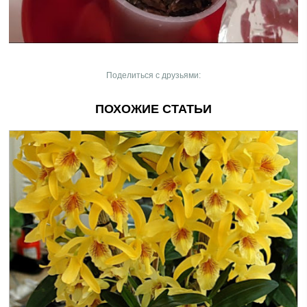
Поделиться с друзьями:
ПОХОЖИЕ СТАТЬИ