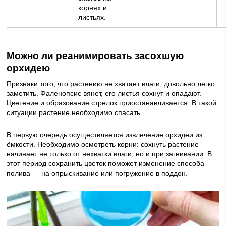
корнях и
листьях.
Можно ли реанимировать засохшую
орхидею
Признаки того, что растению не хватает влаги, довольно легко
заметить. Фаленопсис вянет, его листья сохнут и опадают.
Цветение и образование стрелок приостанавливается. В такой
ситуации растение необходимо спасать.
В первую очередь осуществляется извлечение орхидеи из
ёмкости. Необходимо осмотреть корни: сохнуть растение
начинает не только от нехватки влаги, но и при загнивании. В
этот период сохранить цветок поможет изменение способа
полива — на опрыскивание или погружение в поддон.