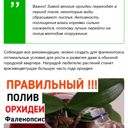
Важно! Зимой многие орхидеи переходят в
период покоя, некоторые виды
сбрасывают листья. Активность
поглощения влаги корнями сильно
снижается, поэтому лучше перейти на
полив методом погружения.
Соблюдая все рекомендации, можно создать для фаленопсиса
оптимальные условия для роста и развития даже в обычной
городской квартире. Наградой любителю растений станет
красивоцветущая большую часть года орхидея.