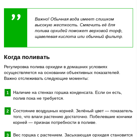
Важно! Обычная вода имеет слишком
высокую жесткость. Смягчить её для
полива орхидей поможет верховой торф,
щавелевая кислота или обычный фильтр.
Когда поливать
Регулировка полива орхидеи в домашних условиях
осуществляется на основании объективных показателей.
Важно отслеживать следующие моменты:
Наличие на стенках горшка конденсата. Если он есть,
полив пока не требуется.
Состояние воздушных корней. Зелёный цвет — показатель
того, что влаги растению достаточно. Побелевшие кончики
корней — признак потребности в поливе.
Вес горшка с растением. Засыхающая орхидея становится