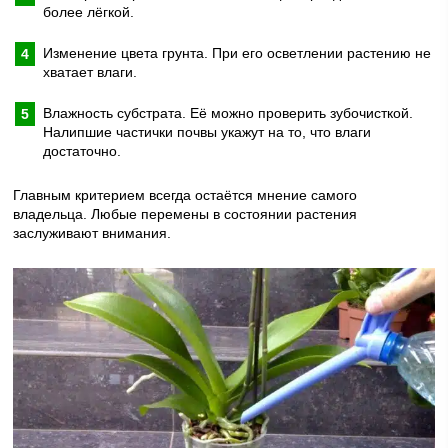
более лёгкой.
Изменение цвета грунта. При его осветлении растению не
хватает влаги.
Влажность субстрата. Её можно проверить зубочисткой.
Налипшие частички почвы укажут на то, что влаги
достаточно.
Главным критерием всегда остаётся мнение самого
владельца. Любые перемены в состоянии растения
заслуживают внимания.