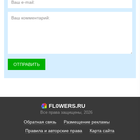
FL0WERS.RU
Все права защищены, 2026
Обратная связь
Размещение рекламы
Правила и авторские права
Карта сайта