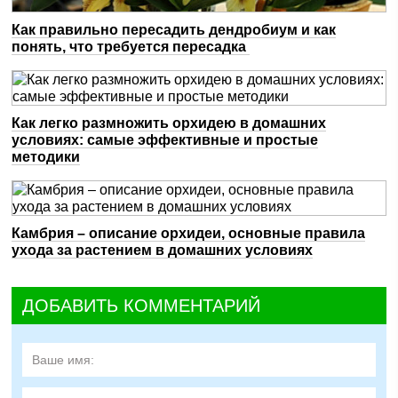
Как правильно пересадить дендробиум и как
понять, что требуется пересадка
Как легко размножить орхидею в домашних
условиях: самые эффективные и простые
методики
Камбрия – описание орхидеи, основные правила
ухода за растением в домашних условиях
ДОБАВИТЬ КОММЕНТАРИЙ