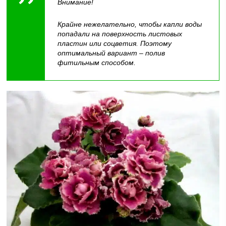
Внимание!
Крайне нежелательно, чтобы капли воды
попадали на поверхность листовых
пластин или соцветия. Поэтому
оптимальный вариант – полив
фитильным способом.