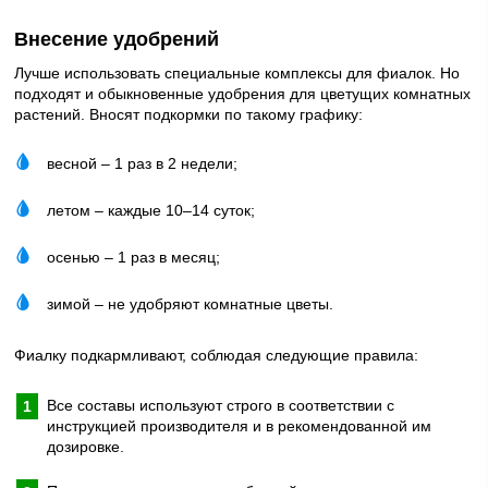
Внесение удобрений
Лучше использовать специальные комплексы для фиалок. Но
подходят и обыкновенные удобрения для цветущих комнатных
растений. Вносят подкормки по такому графику:
весной – 1 раз в 2 недели;
летом – каждые 10–14 суток;
осенью – 1 раз в месяц;
зимой – не удобряют комнатные цветы.
Фиалку подкармливают, соблюдая следующие правила:
Все составы используют строго в соответствии с
инструкцией производителя и в рекомендованной им
дозировке.