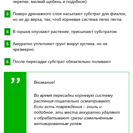
черепки, мелкий щебень и подобное).
Поверх дренажного слоя насыпают субстрат для фиалок,
но не до верха, так, чтоб корневая система легко легла.
В горшок опускают растение, присыпают субстратом.
Аккуратно уплотняют грунт вокруг кустика, но не
чрезмерно.
После пересадки субстрат обязательно поливают.
Внимание!
Во время пересадки корневую систему
растения тщательно осматривают.
Если есть повреждения – гниль и
подобное, эти места аккуратно удаляют
и обрабатывают срезы измельчённым
активированным углем.