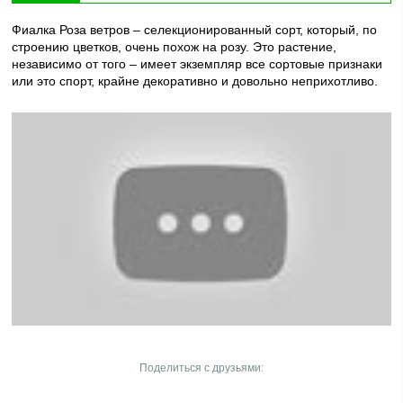
Фиалка Роза ветров – селекционированный сорт, который, по
строению цветков, очень похож на розу. Это растение,
независимо от того – имеет экземпляр все сортовые признаки
или это спорт, крайне декоративно и довольно неприхотливо.
Поделиться с друзьями: