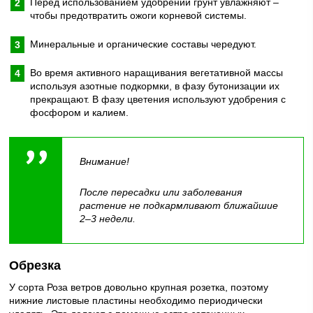
Перед использованием удобрений грунт увлажняют –
чтобы предотвратить ожоги корневой системы.
Минеральные и органические составы чередуют.
Во время активного наращивания вегетативной массы
используя азотные подкормки, в фазу бутонизации их
прекращают. В фазу цветения используют удобрения с
фосфором и калием.
Внимание!
После пересадки или заболевания
растение не подкармливают ближайшие
2–3 недели.
Обрезка
У сорта Роза ветров довольно крупная розетка, поэтому
нижние листовые пластины необходимо периодически