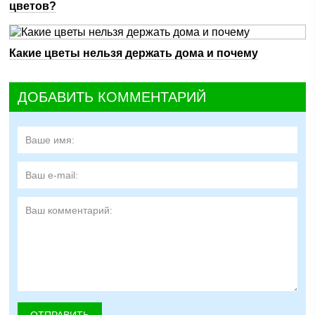
цветов?
Какие цветы нельзя держать дома и почему
ДОБАВИТЬ КОММЕНТАРИЙ