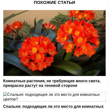
ПОХОЖИЕ СТАТЬИ
Комнатные растения, не требующие много света,
прекрасно растут на теневой стороне
Спальня: подходящее ли это место для комнатных