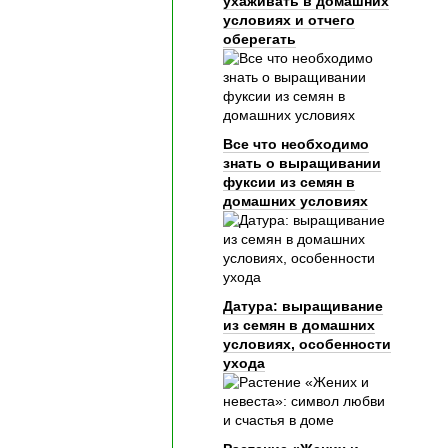
ухаживать в домашних
условиях и отчего
оберегать
Все что необходимо
знать о выращивании
фуксии из семян в
домашних условиях
Датура: выращивание
из семян в домашних
условиях, особенности
ухода