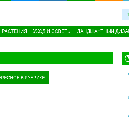
 РАСТЕНИЯ
УХОД И СОВЕТЫ
ЛАНДШАФТНЫЙ ДИЗА
ЕРЕСНОЕ В РУБРИКЕ