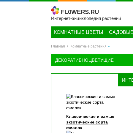
FL0WERS.RU
Интернет-энциклопедия растений
КОМНАТНЫЕ ЦВЕТЫ
САДОВЫЕ
Главная
Комнатные растения
ДЕКОРАТИВНОЦВЕТУЩИЕ
ИНТ
Классические и самые
экзотические сорта
фиалок