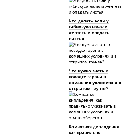
Что делать если у
гибискуса начали
желтеть и опадать
листья
Что нужно знать о
посадке герани в
домашних условиях и в
открытом грунте?
Комнатная дипладения:
как правильно