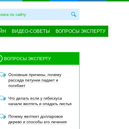
ЙН
ВИДЕО-СОВЕТЫ
ВОПРОСЫ ЭКСПЕРТУ
ВОПРОСЫ ЭКСПЕРТУ
Основные причины, почему
рассада петунии падает и
погибает
Что делать если у гибискуса
начали желтеть и опадать листья
Почему желтеет долларовое
дерево и способы его лечения